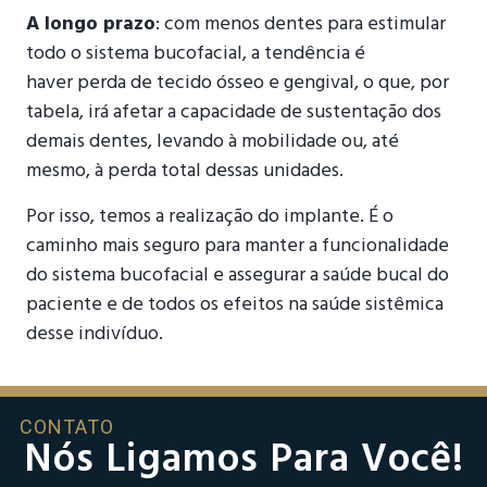
A longo prazo
: com menos dentes para estimular
todo o sistema bucofacial, a tendência é
haver perda de tecido ósseo e gengival, o que, por
tabela, irá afetar a capacidade de sustentação dos
demais dentes, levando à mobilidade ou, até
mesmo, à perda total dessas unidades.
Por isso, temos a realização do implante. É o
caminho mais seguro para manter a funcionalidade
do sistema bucofacial e assegurar a saúde bucal do
paciente e de todos os efeitos na saúde sistêmica
desse indivíduo.
CONTATO
Nós Ligamos Para Você!