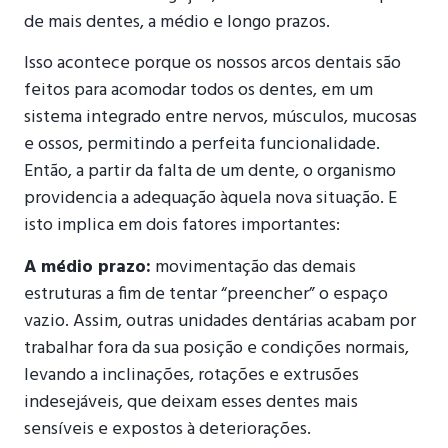
de mais dentes, a médio e longo prazos.
Isso acontece porque os nossos arcos dentais são
feitos para acomodar todos os dentes, em um
sistema integrado entre nervos, músculos, mucosas
e ossos, permitindo a perfeita funcionalidade.
Então, a partir da falta de um dente, o organismo
providencia a adequação àquela nova situação. E
isto implica em dois fatores importantes:
A médio prazo:
movimentação das demais
estruturas a fim de tentar “preencher” o espaço
vazio. Assim, outras unidades dentárias acabam por
trabalhar fora da sua posição e condições normais,
levando a inclinações, rotações e extrusões
indesejáveis, que deixam esses dentes mais
sensíveis e expostos à deteriorações.