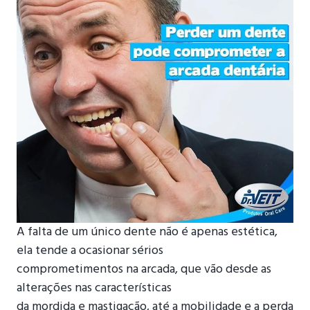
A falta de um único dente não é apenas estética,
ela tende a ocasionar sérios
comprometimentos na arcada, que vão desde as
alterações nas características
da mordida e mastigação, até a mobilidade e a perda