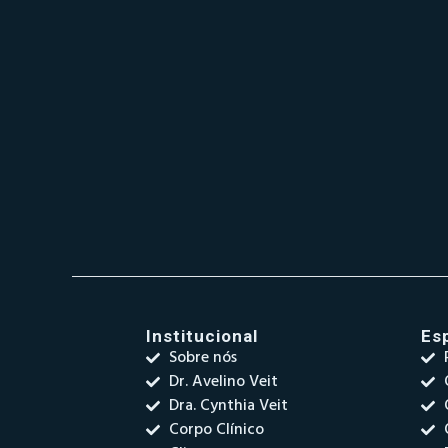
Institucional
Es
Sobre nós
Dr. Avelino Veit
Dra. Cynthia Veit
Corpo Clínico