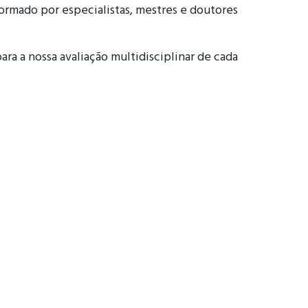
formado por especialistas, mestres e doutores
ra a nossa avaliação multidisciplinar de cada