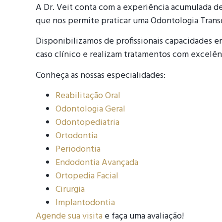
A Dr. Veit conta com a experiência acumulada de
que nos permite praticar uma Odontologia Transd
Disponibilizamos de profissionais capacidades e
caso clínico e realizam tratamentos com excelên
Conheça as nossas especialidades:
Reabilitação Oral
Odontologia Geral
Odontopediatria
Ortodontia
Periodontia
Endodontia Avançada
Ortopedia Facial
Cirurgia
Implantodontia
Agende sua visita
e faça uma avaliação!