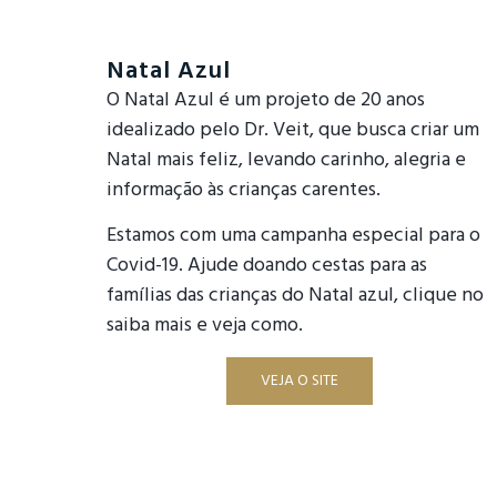
Natal Azul
O Natal Azul é um projeto de 20 anos
idealizado pelo Dr. Veit, que busca criar um
Natal mais feliz, levando carinho, alegria e
informação às crianças carentes.
Estamos com uma campanha especial para o
Covid-19. Ajude doando cestas para as
famílias das crianças do Natal azul, clique no
saiba mais e veja como.
VEJA O SITE