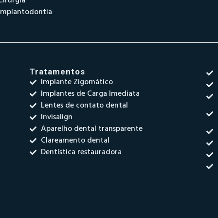
Cirurgia
Implantodontia
Tratamentos
Implante Zigomático
Implantes de Carga Imediata
Lentes de contato dental
Invisalign
Aparelho dental transparente
Clareamento dental
Dentística restauradora