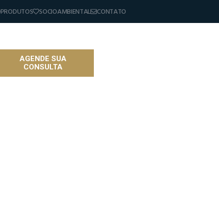
PRODUTOS
SOCIOAMBIENTAL
CONTATO
AGENDE SUA
CONSULTA