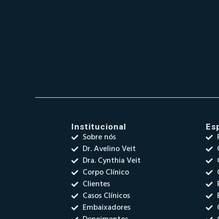
Institucional
Es
Sobre nós
Dr. Avelino Veit
Dra. Cynthia Veit
Corpo Clínico
Clientes
Casos Clínicos
Embaixadores