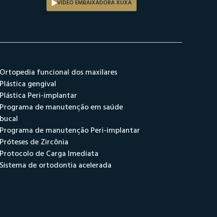
VÍDEO EMBAIXADORA XUXA
Ortopedia funcional dos maxilares
Plástica gengival
Plástica Peri-implantar
Programa de manutenção em saúde
bucal
Programa de manutenção Peri-implantar
Próteses de Zircônia
Protocolo de Carga Imediata
Sistema de ortodontia acelerada