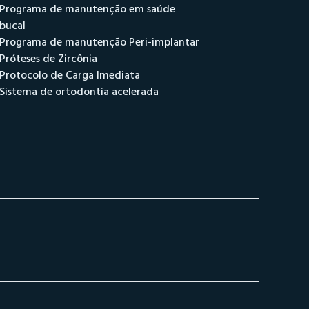
Programa de manutenção em saúde
bucal
Programa de manutenção Peri-implantar
Próteses de Zircônia
Protocolo de Carga Imediata
Sistema de ortodontia acelerada