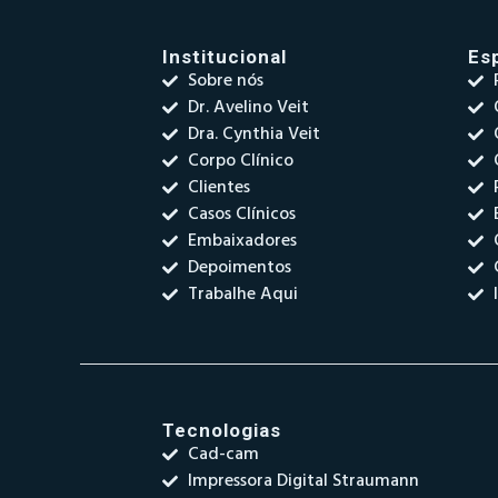
Institucional
Es
Sobre nós
Dr. Avelino Veit
Dra. Cynthia Veit
Corpo Clínico
Clientes
Casos Clínicos
Embaixadores
Depoimentos
Trabalhe Aqui
Tecnologias
Cad-cam
Impressora Digital Straumann