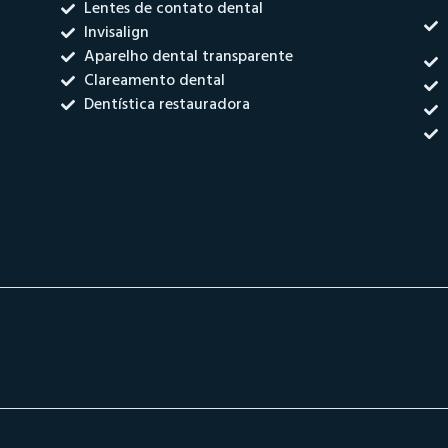
Lentes de contato dental
Invisalign
Aparelho dental transparente
Clareamento dental
Dentística restauradora