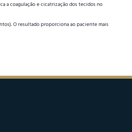
ca a coagulação e cicatrização dos tecidos no
ntos). O resultado proporciona ao paciente mais