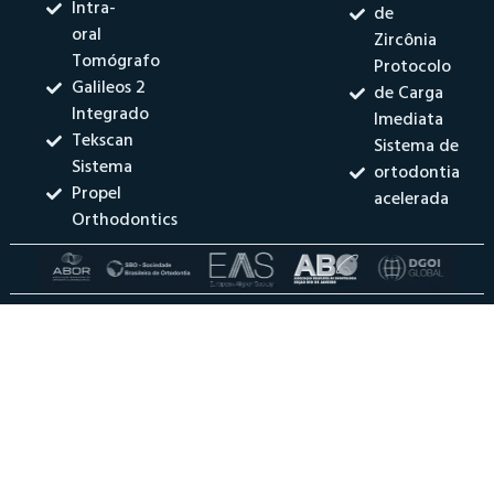
Intra-
de
oral
Zircônia
Tomógrafo
Protocolo
Galileos 2
de Carga
Integrado
Imediata
Tekscan
Sistema de
Sistema
ortodontia
Propel
acelerada
Orthodontics