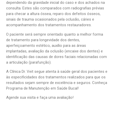
dependendo da gravidade inicial do caso e dos achados na
consulta. Estes são comparados com radiografias prévias
para checar a altura óssea, reparo dos defeitos ósseos,
sinais de trauma ocasionados pela oclusão, cáries e
acompanhamento dos tratamentos restauradores.
O paciente será sempre orientado quanto a melhor forma
de tratamento para longevidade dos dentes,
aperfeiçoamento estético, auxílio para as áreas
implantadas, avaliação da oclusão (encaixe dos dentes) e
identificação das causas de dores faciais relacionadas com
a articulação (parafunção).
A Clínica Dr. Veit segue atenta à saúde geral dos pacientes e
às especificidades dos tratamentos realizados para que os
resultados sejam sempre de excelência e seguros. Conheça
Programa de Manutenção em Saúde Bucal!
Agende sua visita e faça uma avaliação!