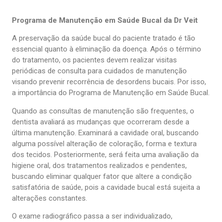
Programa de Manutenção em Saúde Bucal da Dr Veit
A preservação da saúde bucal do paciente tratado é tão
essencial quanto à eliminação da doença. Após o término
do tratamento, os pacientes devem realizar visitas
periódicas de consulta para cuidados de manutenção
visando prevenir recorrência de desordens bucais. Por isso,
a importância do Programa de Manutenção em Saúde Bucal.
Quando as consultas de manutenção são frequentes, o
dentista avaliará as mudanças que ocorreram desde a
última manutenção. Examinará a cavidade oral, buscando
alguma possível alteração de coloração, forma e textura
dos tecidos. Posteriormente, será feita uma avaliação da
higiene oral, dos tratamentos realizados e pendentes,
buscando eliminar qualquer fator que altere a condição
satisfatória de saúde, pois a cavidade bucal está sujeita a
alterações constantes.
O exame radiográfico passa a ser individualizado,