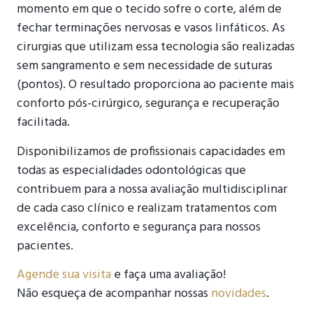
momento em que o tecido sofre o corte, além de
fechar terminações nervosas e vasos linfáticos. As
cirurgias que utilizam essa tecnologia são realizadas
sem sangramento e sem necessidade de suturas
(pontos). O resultado proporciona ao paciente mais
conforto pós-cirúrgico, segurança e recuperação
facilitada.
Disponibilizamos de profissionais capacidades em
todas as especialidades odontológicas que
contribuem para a nossa avaliação multidisciplinar
de cada caso clínico e realizam tratamentos com
excelência, conforto e segurança para nossos
pacientes.
Agende sua visita
e faça uma avaliação!
Não esqueça de acompanhar nossas
novidades
.