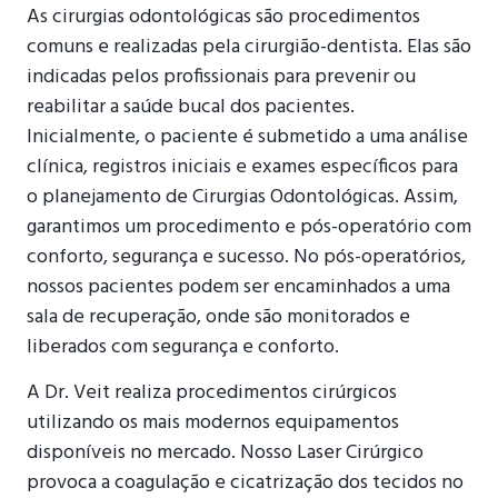
As cirurgias odontológicas são procedimentos
comuns e realizadas pela cirurgião-dentista. Elas são
indicadas pelos profissionais para prevenir ou
reabilitar a saúde bucal dos pacientes.
Inicialmente, o paciente é submetido a uma análise
clínica, registros iniciais e exames específicos para
o planejamento de Cirurgias Odontológicas. Assim,
garantimos um procedimento e pós-operatório com
conforto, segurança e sucesso. No pós-operatórios,
nossos pacientes podem ser encaminhados a uma
sala de recuperação, onde são monitorados e
liberados com segurança e conforto.
A Dr. Veit realiza procedimentos cirúrgicos
utilizando os mais modernos equipamentos
disponíveis no mercado. Nosso Laser Cirúrgico
provoca a coagulação e cicatrização dos tecidos no