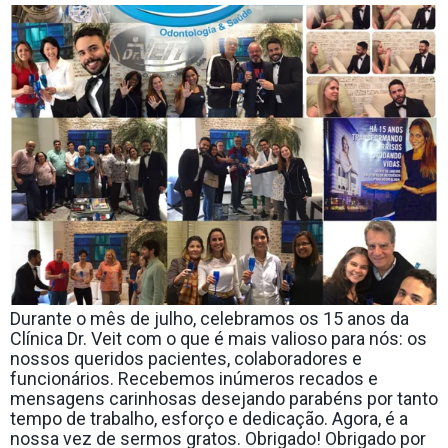
Durante o mês de julho, celebramos os 15 anos da
Clínica Dr. Veit com o que é mais valioso para nós: os
nossos queridos pacientes, colaboradores e
funcionários. Recebemos inúmeros recados e
mensagens carinhosas desejando parabéns por tanto
tempo de trabalho, esforço e dedicação. Agora, é a
nossa vez de sermos gratos. Obrigado! Obrigado por