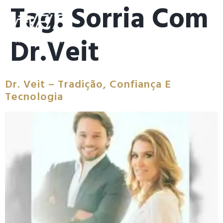
Tag:
Sorria Com
Dr.veit
Dr. Veit – Tradição, Confiança E
Tecnologia