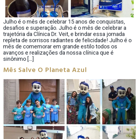
Julho é o mês de celebrar 15 anos de conquistas,
desafios e superação. Julho é o mês de celebrar a
trajetória da Clínica Dr. Veit, e brindar essa jornada
repleta de sorrisos radiantes de felicidade! Julho é o
mês de comemorar em grande estilo todos os
avanços e realizações da nossa clínica que é
sinônimo […]
Mês Salve O Planeta Azul