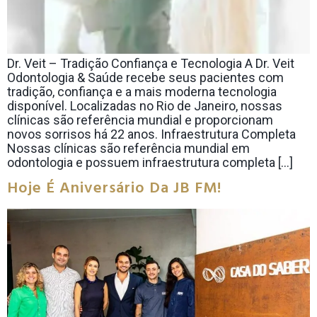
Dr. Veit – Tradição Confiança e Tecnologia A Dr. Veit
Odontologia & Saúde recebe seus pacientes com
tradição, confiança e a mais moderna tecnologia
disponível. Localizadas no Rio de Janeiro, nossas
clínicas são referência mundial e proporcionam
novos sorrisos há 22 anos. Infraestrutura Completa
Nossas clínicas são referência mundial em
odontologia e possuem infraestrutura completa […]
Hoje É Aniversário Da JB FM!