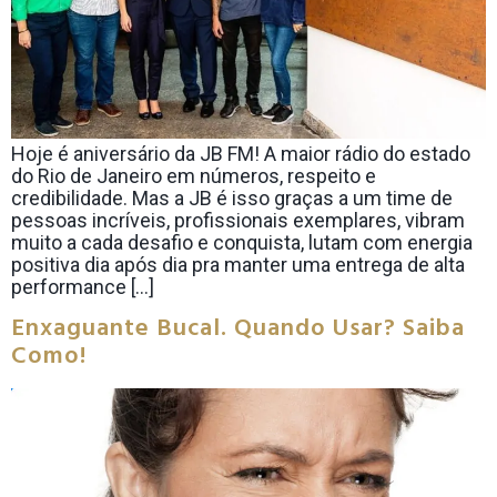
Hoje é aniversário da JB FM! A maior rádio do estado
do Rio de Janeiro em números, respeito e
credibilidade. Mas a JB é isso graças a um time de
pessoas incríveis, profissionais exemplares, vibram
muito a cada desafio e conquista, lutam com energia
positiva dia após dia pra manter uma entrega de alta
performance […]
Enxaguante Bucal. Quando Usar? Saiba
Como!