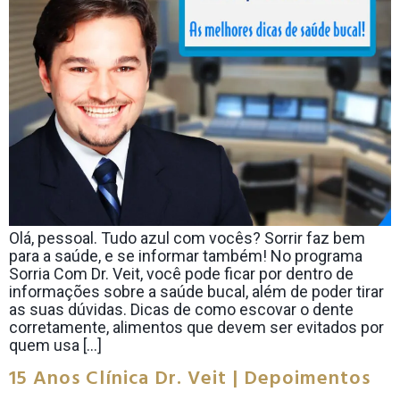
Olá, pessoal. Tudo azul com vocês? Sorrir faz bem
para a saúde, e se informar também! No programa
Sorria Com Dr. Veit, você pode ficar por dentro de
informações sobre a saúde bucal, além de poder tirar
as suas dúvidas. Dicas de como escovar o dente
corretamente, alimentos que devem ser evitados por
quem usa […]
15 Anos Clínica Dr. Veit | Depoimentos