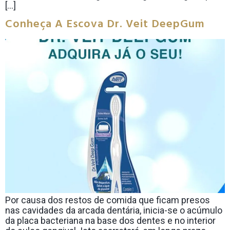
[…]
Conheça A Escova Dr. Veit DeepGum
Por causa dos restos de comida que ficam presos
nas cavidades da arcada dentária, inicia-se o acúmulo
da placa bacteriana na base dos dentes e no interior