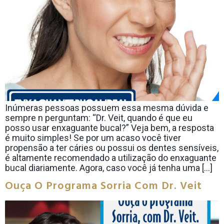
Inúmeras pessoas possuem essa mesma dúvida e
sempre n perguntam: “Dr. Veit, quando é que eu
posso usar enxaguante bucal?” Veja bem, a resposta
é muito simples! Se por um acaso você tiver
propensão a ter cáries ou possui os dentes sensíveis,
é altamente recomendado a utilização do enxaguante
bucal diariamente. Agora, caso você já tenha uma […]
Ouça O Programa Sorria Com Dr. Veit