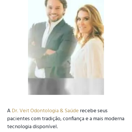
Dr. Veit – Tradição Confiança e Tecnologia
A
Dr. Veit Odontologia & Saúde
recebe seus
pacientes com tradição, confiança e a mais moderna
tecnologia disponível.