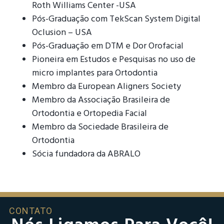
Roth Williams Center -USA
Pós-Graduação com TekScan System Digital
Oclusion – USA
Pós-Graduação em DTM e Dor Orofacial
Pioneira em Estudos e Pesquisas no uso de
micro implantes para Ortodontia
Membro da European Aligners Society
Membro da Associação Brasileira de
Ortodontia e Ortopedia Facial
Membro da Sociedade Brasileira de
Ortodontia
Sócia fundadora da ABRALO
Dr. Veit – Tradição Confiança e Tecnologia
CONTATO