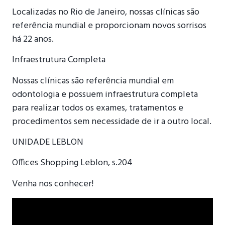
Localizadas no Rio de Janeiro, nossas clínicas são
referência mundial e proporcionam novos sorrisos
há 22 anos.
Infraestrutura Completa
Nossas clínicas são referência mundial em
odontologia e possuem infraestrutura completa
para realizar todos os exames, tratamentos e
procedimentos sem necessidade de ir a outro local.
UNIDADE LEBLON
Offices Shopping Leblon, s.204
Venha nos conhecer!