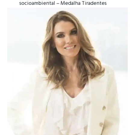
socioambiental – Medalha Tiradentes