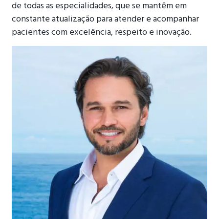
de todas as especialidades, que se mantêm em
constante atualização para atender e acompanhar
pacientes com excelência, respeito e inovação.