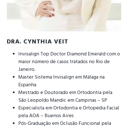
DRA. CYNTHIA VEIT
Invisalign Top Doctor Diamond Emerald com o
maior número de casos tratados no Rio de
Janeiro.
Master Sistema Invisalign em Málaga na
Espanha
Mestrado e Doutorado em Ortodontia pela
São Leopoldo Mandic em Campinas – SP
Especialista em Ortodontia e Ortopedia Facial
pela AOA – Buenos Aires
Pós-Graduação em Oclusão Funcional pela