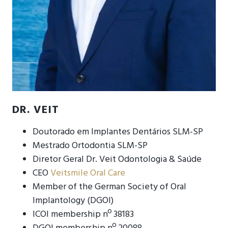
DR. VEIT
Doutorado em Implantes Dentários SLM-SP
Mestrado Ortodontia SLM-SP
Diretor Geral Dr. Veit Odontologia & Saúde
CEO
Veitsmile Oral Care
Member of the German Society of Oral
Implantology (DGOI)
ICOI membership nº 38183