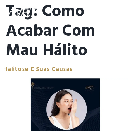
Tag:
Como
Acabar Com
Mau Hálito
Halitose E Suas Causas