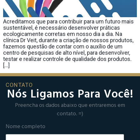
Acreditamos que para contribuir para um futuro mais
sustentável, é necessário desenvolver práticas
ecologicamente corretas em nosso dia a dia. Na
clínica Dr Veit, durante a criação de nossos produtos,
fazemos questão de contar com o auxílio de um
centro de pesquisas de alto nível, para desenvolver,
testar e realizar controle de qualidade dos produtos.
[…]
CONTATO
Nós Ligamos Para Você!
Preencha os dados abaixo que entraremos em
contato. =)
Nome completo