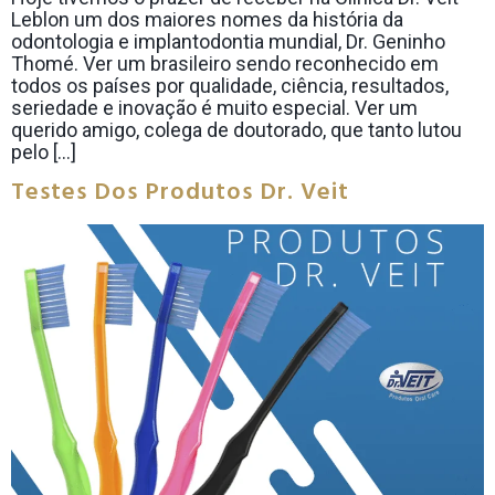
Leblon um dos maiores nomes da história da
odontologia e implantodontia mundial, Dr. Geninho
Thomé. Ver um brasileiro sendo reconhecido em
todos os países por qualidade, ciência, resultados,
seriedade e inovação é muito especial. Ver um
querido amigo, colega de doutorado, que tanto lutou
pelo […]
Testes Dos Produtos Dr. Veit