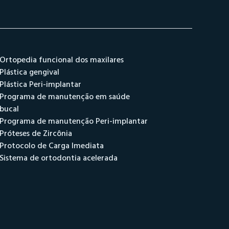
Ortopedia funcional dos maxilares
Plástica gengival
Plástica Peri-implantar
Programa de manutenção em saúde
bucal
Programa de manutenção Peri-implantar
Próteses de Zircônia
Protocolo de Carga Imediata
Sistema de ortodontia acelerada