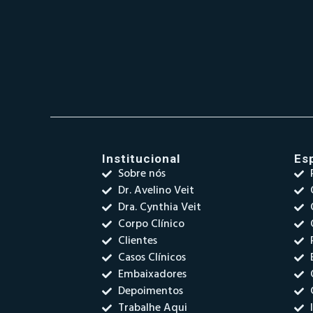
Institucional
Es
Sobre nós
Dr. Avelino Veit
Dra. Cynthia Veit
Corpo Clínico
Clientes
Casos Clínicos
Embaixadores
Depoimentos
Trabalhe Aqui