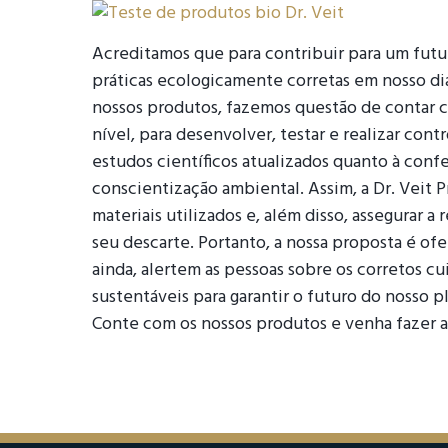
Acreditamos que para contribuir para um futu
práticas ecologicamente corretas em nosso dia 
nossos produtos, fazemos questão de contar c
nível, para desenvolver, testar e realizar co
estudos científicos atualizados quanto à conf
conscientização ambiental. Assim, a Dr. Veit 
materiais utilizados e, além disso, assegurar
seu descarte. Portanto, a nossa proposta é of
ainda, alertem as pessoas sobre os corretos c
sustentáveis para garantir o futuro do nosso p
Conte com os nossos produtos e venha fazer a