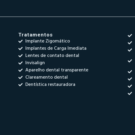
Tratamentos
Implante Zigomático
Implantes de Carga Imediata
Lentes de contato dental
Invisalign
Aparelho dental transparente
Clareamento dental
Dentística restauradora