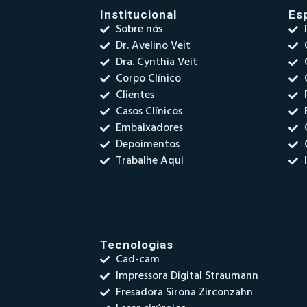
Institucional
Es
Sobre nós
Dr. Avelino Veit
Dra. Cynthia Veit
Corpo Clínico
Clientes
Casos Clínicos
Embaixadores
Depoimentos
Trabalhe Aqui
Tecnologias
Cad-cam
Impressora Digital Straumann
Fresadora Sirona Zirconzahn