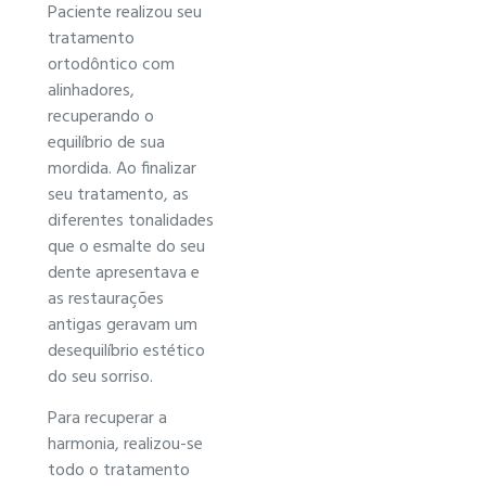
Paciente realizou seu
tratamento
ortodôntico com
alinhadores,
recuperando o
equilíbrio de sua
mordida. Ao finalizar
seu tratamento, as
diferentes tonalidades
que o esmalte do seu
dente apresentava e
as restaurações
antigas geravam um
desequilíbrio estético
do seu sorriso.
Para recuperar a
harmonia, realizou-se
todo o tratamento