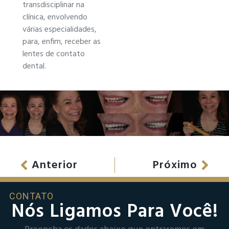
transdisciplinar na
clínica, envolvendo
várias especialidades,
para, enfim, receber as
lentes de contato
dental.
Anterior
Próximo
CONTATO
Nós Ligamos Para Você!