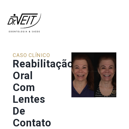
CASO CLÍNICO
Reabilitação
Oral
Com
Lentes
De
Contato