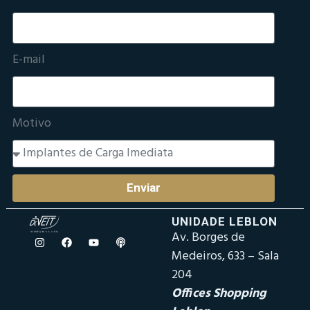
E-mail
Motivo
Enviar
UNIDADE LEBLON
Av. Borges de
Medeiros, 633 – Sala
204
Offices Shopping