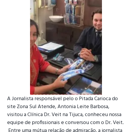
A Jornalista responsável pelo o Pitada Carioca do
site Zona Sul Atende, Antonia Leite Barbosa,
visitou a Clínica Dr. Veit na Tijuca, conheceu nossa
equipe de profissionais e conversou com o Dr. Veit.
Entre uma mútua relação de admiração, a jornalista