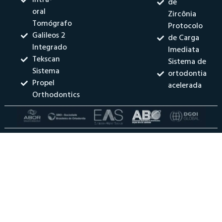
de
oral
Zircônia
Tomógrafo
Protocolo
Galileos 2
de Carga
Integrado
Imediata
Tekscan
Sistema de
Sistema
ortodontia
Propel
acelerada
Orthodontics