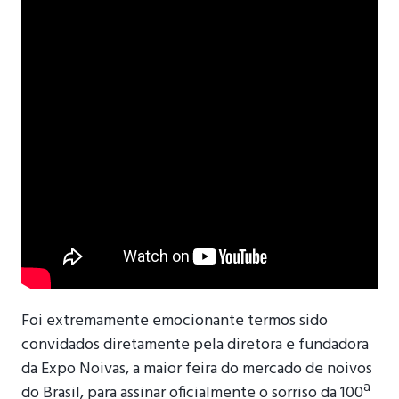
Foi extremamente emocionante termos sido
convidados diretamente pela diretora e fundadora
da Expo Noivas, a maior feira do mercado de noivos
do Brasil, para assinar oficialmente o sorriso da 100ª