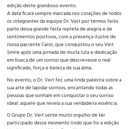
edição deste grandioso evento.
A data ficará sempre marcada nos corações de todos
os integrantes da equipe Dr. Veit por termos feito
parte dessa grande festa repleta de alegria e de
sentimentos positivos, com a presença ilustre de
nossa paciente Carol, que conquistou o seu Veit
Smile após uma jornada de muita luta e dedicação
em busca de um sorriso que descrevesse o real
significado, força e beleza de sua alma.
No evento, o Dr. Veit fez uma linda palestra sobre a
sua arte de lapidar sorrisos, encantando todas as
pessoas que sonham em conquistar o seu sorriso
ideal: aquele que revela a sua verdadeira essência.
O Grupo Dr. Veit sente muito orgulho de ter
participado desse momento lindo que foi a edição