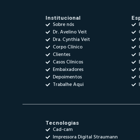
Institucional
Es
Sobre nós
Dr. Avelino Veit
Dra. Cynthia Veit
Corpo Clínico
Clientes
Casos Clínicos
Embaixadores
Depoimentos
Trabalhe Aqui
Tecnologias
Cad-cam
Impressora Digital Straumann