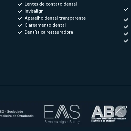
Lentes de contato dental
Invisalign
Aparelho dental transparente
Clareamento dental
Dentística restauradora