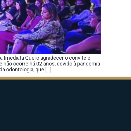
a Imediata Quero agradecer o convite e
e não ocorre há 02 anos, devido à pandemia
a odontologia, que […]