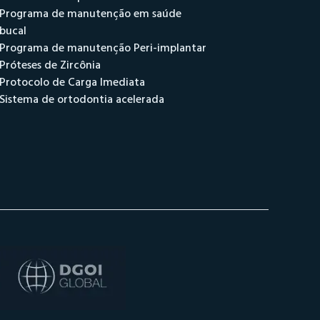
Programa de manutenção em saúde
bucal
Programa de manutenção Peri-implantar
Próteses de Zircônia
Protocolo de Carga Imediata
Sistema de ortodontia acelerada