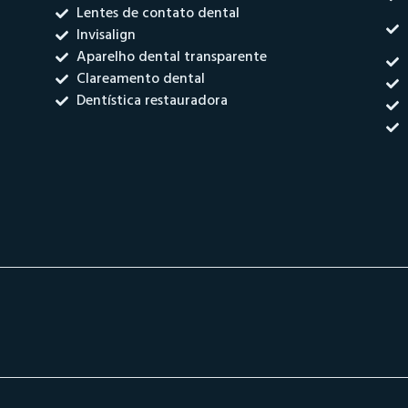
Lentes de contato dental
Invisalign
Aparelho dental transparente
Clareamento dental
Dentística restauradora