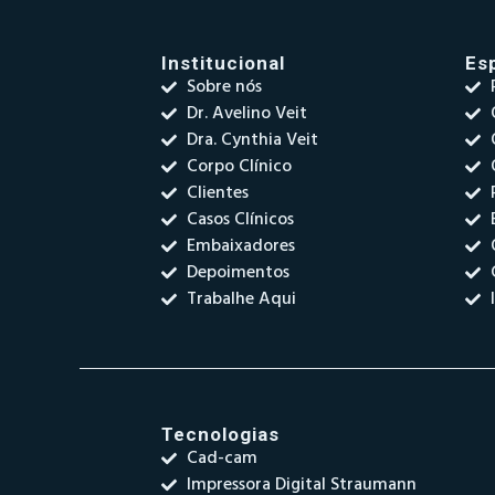
Institucional
Es
Sobre nós
Dr. Avelino Veit
Dra. Cynthia Veit
Corpo Clínico
Clientes
Casos Clínicos
Embaixadores
Depoimentos
Trabalhe Aqui
Tecnologias
Cad-cam
Impressora Digital Straumann