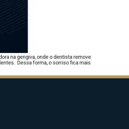
dora na gengiva, onde o dentista remove
entes. Dessa forma, o sorriso fica mais