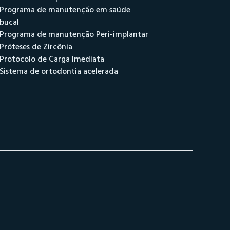
Programa de manutenção em saúde
bucal
Programa de manutenção Peri-implantar
Próteses de Zircônia
Protocolo de Carga Imediata
Sistema de ortodontia acelerada