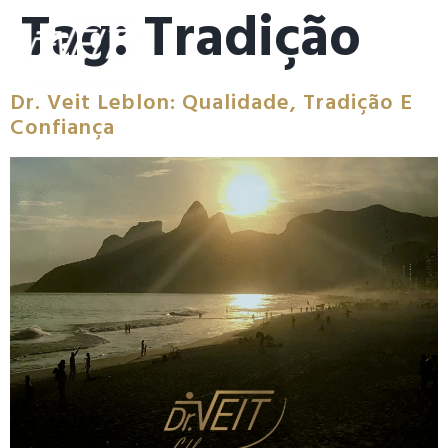
Tag:
Tradição
Dr. Veit Leblon: Qualidade, Tradição E
Confiança