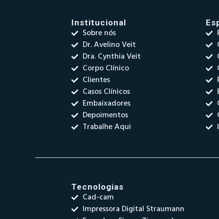
Institucional
Es
Sobre nós
Dr. Avelino Veit
Dra. Cynthia Veit
Corpo Clínico
Clientes
Casos Clínicos
Embaixadores
Depoimentos
Trabalhe Aqui
Tecnologias
Cad-cam
Impressora Digital Straumann