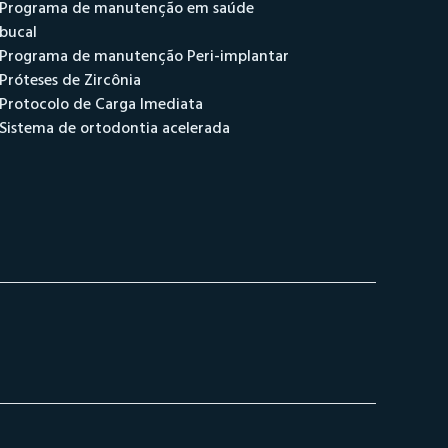
Programa de manutenção em saúde
bucal
Programa de manutenção Peri-implantar
Próteses de Zircônia
Protocolo de Carga Imediata
Sistema de ortodontia acelerada