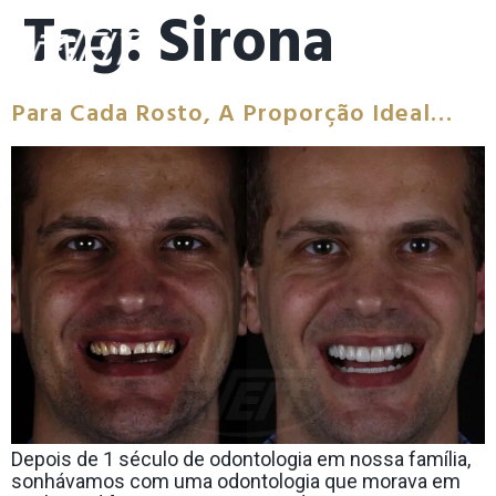
Tag:
Sirona
Para Cada Rosto, A Proporção Ideal…
Depois de 1 século de odontologia em nossa família,
sonhávamos com uma odontologia que morava em