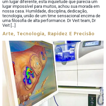
um lugar diferente, esta inquietude que parecia um
lugar impossível para muitos, achou sua morada em
nossa casa. Humildade, disciplina, dedicação,
tecnologia, união de um time sensacional encima de
uma filosofia de alta performance. Dr Veit team, Dr
Veit […]
Arte, Tecnologia, Rapidez E Precisão