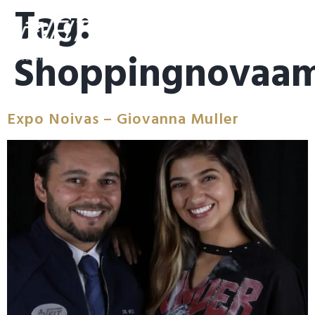
Tag:
Shoppingnovaam
Expo Noivas – Giovanna Muller