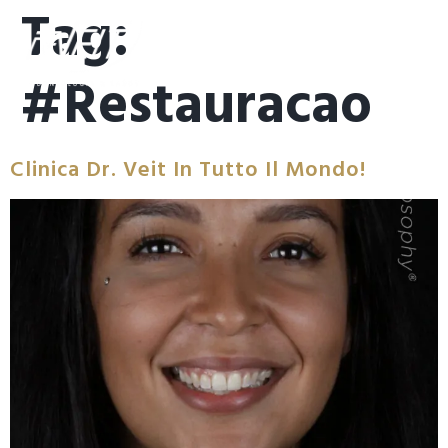
Tag:
#restauracao
Clinica Dr. Veit In Tutto Il Mondo!