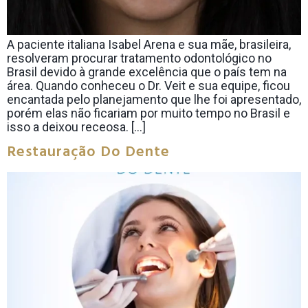
A paciente italiana Isabel Arena e sua mãe, brasileira,
resolveram procurar tratamento odontológico no
Brasil devido à grande excelência que o país tem na
área. Quando conheceu o Dr. Veit e sua equipe, ficou
encantada pelo planejamento que lhe foi apresentado,
porém elas não ficariam por muito tempo no Brasil e
isso a deixou receosa. […]
Restauração Do Dente