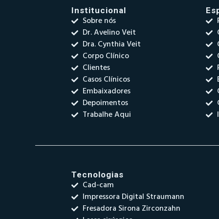
Institucional
Es
Sobre nós
Dr. Avelino Veit
Dra. Cynthia Veit
Corpo Clínico
Clientes
Casos Clínicos
Embaixadores
Depoimentos
Trabalhe Aqui
Tecnologias
Cad-cam
Impressora Digital Straumann
Fresadora Sirona Zirconzahn