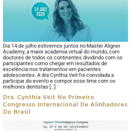
Dia 14 de julho estivemos juntos no Master Aligner
Academy, a maior academia virtual do mundo, com
doutores de todos os continentes dividindo com os
participantes como chegar em resultados de
excelência nos tratamentos em pacientes
adolescentes. A dra Cynthia Veit foi convidada a
participar do evento e compor esse time com os
melhores dentistas […]
Dra. Cynthia Veit No Primeiro
Congresso Internacional De Alinhadores
Do Brasil