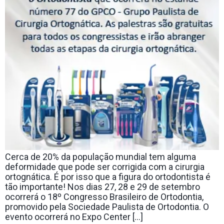
Cerca de 20% da população mundial tem alguma
deformidade que pode ser corrigida com a cirurgia
ortognática. É por isso que a figura do ortodontista é
tão importante! Nos dias 27, 28 e 29 de setembro
ocorrerá o 18º Congresso Brasileiro de Ortodontia,
promovido pela Sociedade Paulista de Ortodontia. O
evento ocorrerá no Expo Center […]