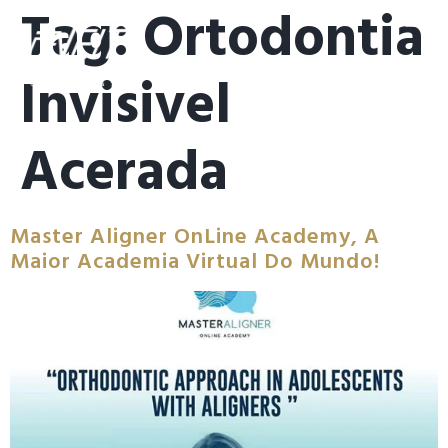
Tag:
Ortodontia
Invisivel
Acerada
Master Aligner OnLine Academy, A
Maior Academia Virtual Do Mundo!