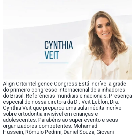
Align Ortointeligence Congress Está incrível a grade
do primeiro congresso internacional de alinhadores
do Brasil. Referências mundiais e nacionais. Presença
especial de nossa diretora da Dr. Veit Leblon, Dra.
Cynthia Veit que preparou uma aula inédita incrível
sobre ortodontia invisível em crianças e
adolescentes. Parabéns ao super evento e seus
organizadores competentes: Mohamad
Hussein, Rômulo Pedrini, Daniel Souza, Giovani