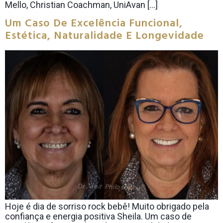
Mello, Christian Coachman, UniAvan […]
Um Caso De Excelência Funcional,
Estética, Naturalidade E Longevidade
Hoje é dia de sorriso rock bebê! Muito obrigado pela
confiança e energia positiva Sheila. Um caso de