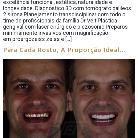
excelência funcional, estética, naturalidade e
longevidade. Diagnostico 3D com tomógrafo galileos
2 sirona Planejamento transdisciplinar com todo o
time de profissionais da família Dr Veit Plástica
gengival com laser cirúrgico e piezosonic Preparos
minimamente invasivos com magnificação
em proergozeiss zeiss e […]
Para Cada Rosto, A Proporção Ideal…