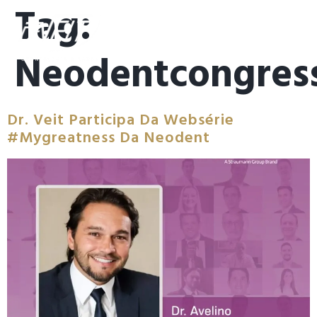
Tag:
Neodentcongres
Dr. Veit Participa Da Websérie
#mygreatness Da Neodent