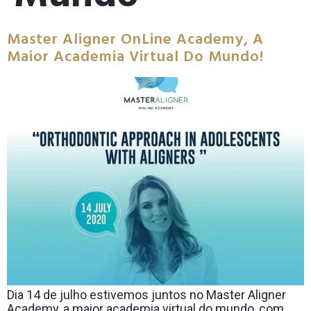
Master Aligner OnLine Academy, A
Maior Academia Virtual Do Mundo!
Dia 14 de julho estivemos juntos no Master Aligner
Academy, a maior academia virtual do mundo, com