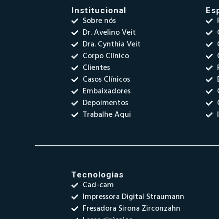
Institucional
Es
Sobre nós
Dr. Avelino Veit
Dra. Cynthia Veit
Corpo Clínico
Clientes
Casos Clínicos
Embaixadores
Depoimentos
Trabalhe Aqui
Tecnologias
Cad-cam
Impressora Digital Straumann
Fresadora Sirona Zirconzahn