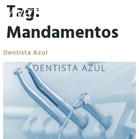
Tag:
Mandamentos
Dentista Azul