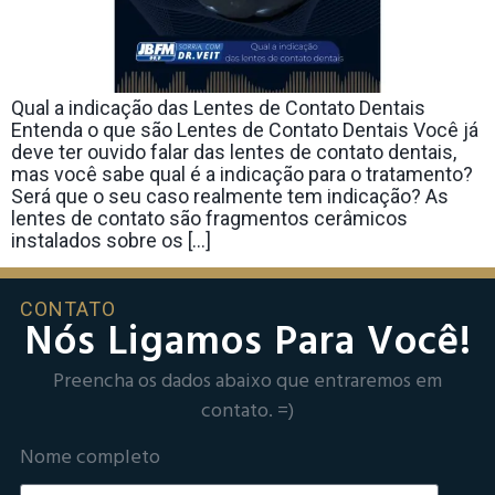
Qual a indicação das Lentes de Contato Dentais
Entenda o que são Lentes de Contato Dentais Você já
deve ter ouvido falar das lentes de contato dentais,
mas você sabe qual é a indicação para o tratamento?
Será que o seu caso realmente tem indicação? As
lentes de contato são fragmentos cerâmicos
instalados sobre os […]
CONTATO
Nós Ligamos Para Você!
Preencha os dados abaixo que entraremos em
contato. =)
Nome completo