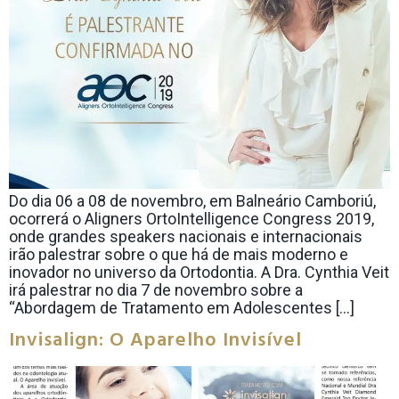
Do dia 06 a 08 de novembro, em Balneário Camboriú,
ocorrerá o Aligners OrtoIntelligence Congress 2019,
onde grandes speakers nacionais e internacionais
irão palestrar sobre o que há de mais moderno e
inovador no universo da Ortodontia. A Dra. Cynthia Veit
irá palestrar no dia 7 de novembro sobre a
“Abordagem de Tratamento em Adolescentes […]
Invisalign: O Aparelho Invisível