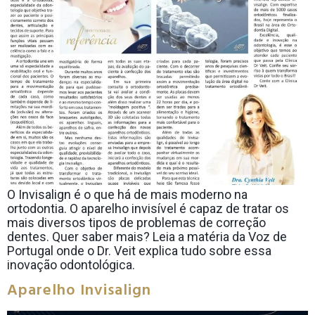
O Invisalign é o que há de mais moderno na
ortodontia. O aparelho invisível é capaz de tratar os
mais diversos tipos de problemas de correção
dentes. Quer saber mais? Leia a matéria da Voz de
Portugal onde o Dr. Veit explica tudo sobre essa
inovação odontológica.
Aparelho Invisalign