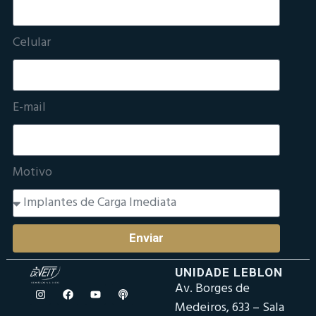
Celular
E-mail
Motivo
Enviar
UNIDADE LEBLON
Av. Borges de
Medeiros, 633 – Sala