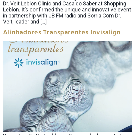
Dr. Veit Leblon Clinic and Casa do Saber at Shopping
Leblon. It’s confirmed the unique and innovative event
in partnership with JB FM radio and Sorria Com Dr.
Veit, leader and […]
Alinhadores Transparentes Invisalign