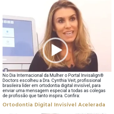
No Dia Internacional da Mulher o Portal Invisalign®
Doctors escolheu a Dra. Cynthia Veit, profissional
brasileira líder em ortodontia digital invisível, para
enviar uma mensagem especial a todas as colegas
de profissão que tanto inspira. Confira:
Ortodontia Digital Invisível Acelerada