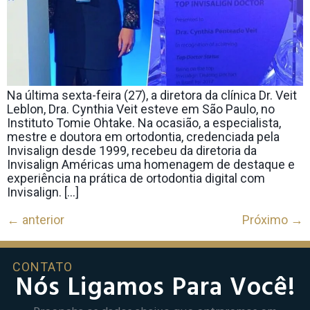
Na última sexta-feira (27), a diretora da clínica Dr. Veit
Leblon, Dra. Cynthia Veit esteve em São Paulo, no
Instituto Tomie Ohtake. Na ocasião, a especialista,
mestre e doutora em ortodontia, credenciada pela
Invisalign desde 1999, recebeu da diretoria da
Invisalign Américas uma homenagem de destaque e
experiência na prática de ortodontia digital com
Invisalign. […]
←
anterior
Próximo
→
CONTATO
Nós Ligamos Para Você!