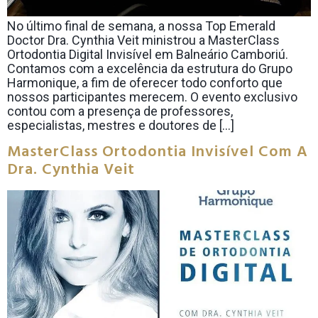
No último final de semana, a nossa Top Emerald
Doctor Dra. Cynthia Veit ministrou a MasterClass
Ortodontia Digital Invisível em Balneário Camboriú.
Contamos com a excelência da estrutura do Grupo
Harmonique, a fim de oferecer todo conforto que
nossos participantes merecem. O evento exclusivo
contou com a presença de professores,
especialistas, mestres e doutores de […]
MasterClass Ortodontia Invisível Com A
Dra. Cynthia Veit