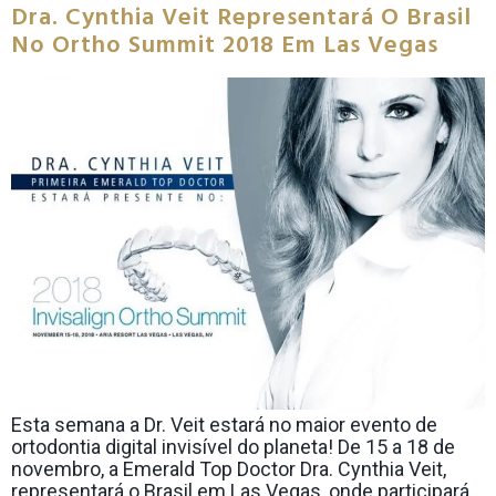
Dra. Cynthia Veit Representará O Brasil
No Ortho Summit 2018 Em Las Vegas
Esta semana a Dr. Veit estará no maior evento de
ortodontia digital invisível do planeta! De 15 a 18 de
novembro, a Emerald Top Doctor Dra. Cynthia Veit,
representará o Brasil em Las Vegas, onde participará