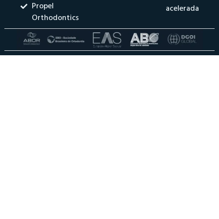
Propel
acelerada
Orthodontics