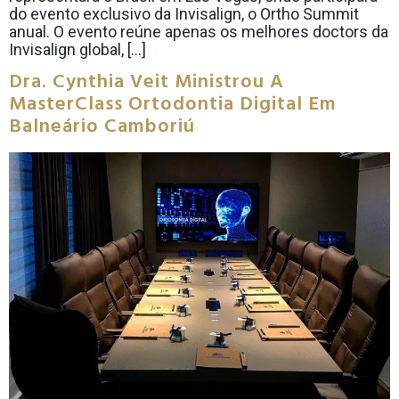
do evento exclusivo da Invisalign, o Ortho Summit
anual. O evento reúne apenas os melhores doctors da
Invisalign global, […]
Dra. Cynthia Veit Ministrou A
MasterClass Ortodontia Digital Em
Balneário Camboriú