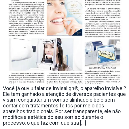
Você já ouviu falar de Invisalign®, o aparelho invisível?
Ele tem ganhado a atenção de diversos pacientes que
visam conquistar um sorriso alinhado e belo sem
contar com tratamentos feitos por meio dos
aparelhos tradicionais. Por ser transparente, ele não
modifica a estética do seu sorriso durante o
processo, o que faz com que sua […]