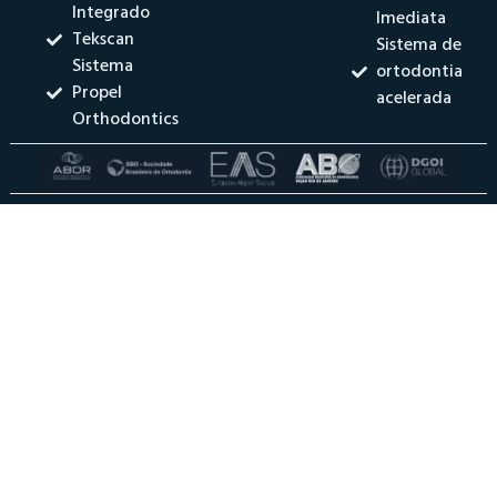
Integrado
Imediata
Tekscan
Sistema de
Sistema
ortodontia
Propel
acelerada
Orthodontics