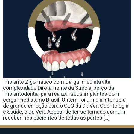
Implante Zigomático com Carga Imediata alta
complexidade Diretamente da Suécia, berço da
Implantodontia, para realizar seus implantes com
carga imediata no Brasil. Ontem foi um dia intenso e
de grande emoção para o CEO da Dr. Veit Odontologia
e Saúde, o Dr. Veit. Apesar de ter se tornado comum
recebermos pacientes de todas as partes […]