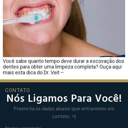
Você sabe quanto tempo deve durar a escovação dos
dentes para obter uma limpeza completa? Ouça aqui
mais esta dica do Dr. Veit –
CONTATO
Nós Ligamos Para Você!
Preencha os dados abaixo que entraremos em
contato. =)