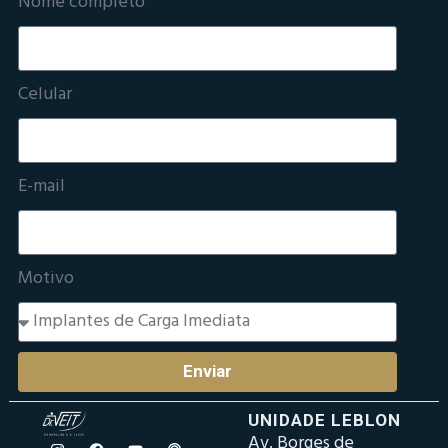
Nome completo
Celular
E-mail
Motivo
Enviar
UNIDADE LEBLON
Av. Borges de