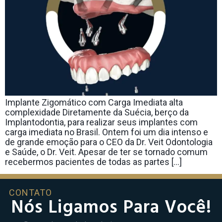
Implante Zigomático com Carga Imediata alta
complexidade Diretamente da Suécia, berço da
Implantodontia, para realizar seus implantes com
carga imediata no Brasil. Ontem foi um dia intenso e
de grande emoção para o CEO da Dr. Veit Odontologia
e Saúde, o Dr. Veit. Apesar de ter se tornado comum
recebermos pacientes de todas as partes […]
CONTATO
Nós Ligamos Para Você!