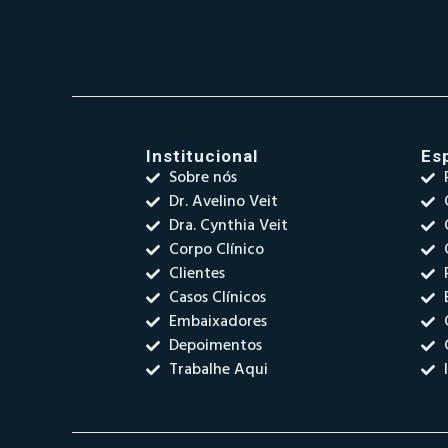
Institucional
Es
Sobre nós
Dr. Avelino Veit
Dra. Cynthia Veit
Corpo Clínico
Clientes
Casos Clínicos
Embaixadores
Depoimentos
Trabalhe Aqui