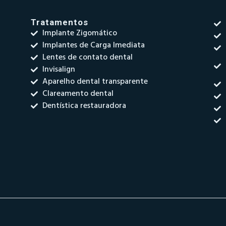
Tratamentos
Implante Zigomático
Implantes de Carga Imediata
Lentes de contato dental
Invisalign
Aparelho dental transparente
Clareamento dental
Dentística restauradora