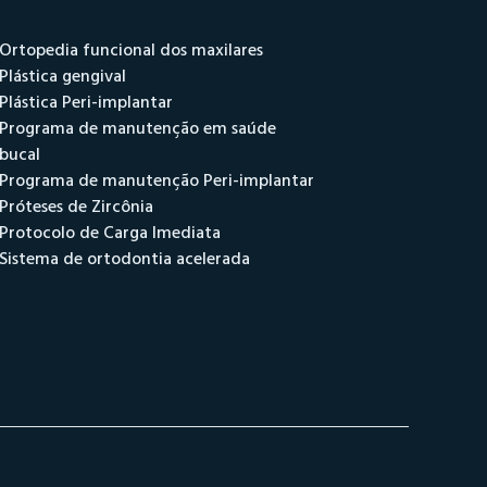
Ortopedia funcional dos maxilares
Plástica gengival
Plástica Peri-implantar
Programa de manutenção em saúde
bucal
Programa de manutenção Peri-implantar
Próteses de Zircônia
Protocolo de Carga Imediata
Sistema de ortodontia acelerada