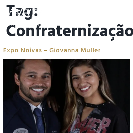
Tag:
Confraternizaçã
Expo Noivas – Giovanna Muller