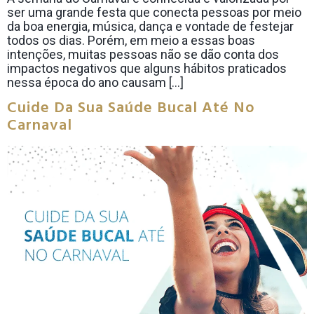
ser uma grande festa que conecta pessoas por meio
da boa energia, música, dança e vontade de festejar
todos os dias. Porém, em meio a essas boas
intenções, muitas pessoas não se dão conta dos
impactos negativos que alguns hábitos praticados
nessa época do ano causam […]
Cuide Da Sua Saúde Bucal Até No
Carnaval