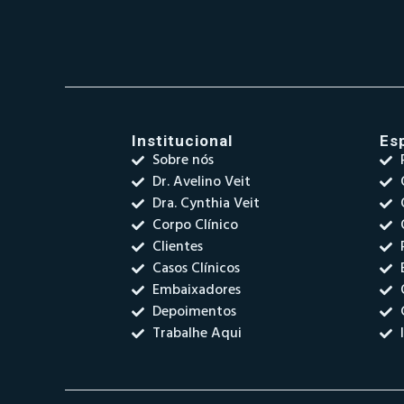
Institucional
Es
Sobre nós
Dr. Avelino Veit
Dra. Cynthia Veit
Corpo Clínico
Clientes
Casos Clínicos
Embaixadores
Depoimentos
Trabalhe Aqui