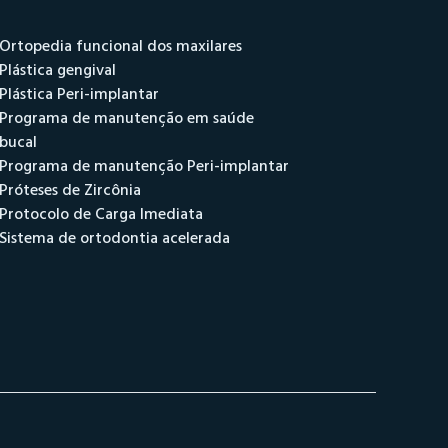
Ortopedia funcional dos maxilares
Plástica gengival
Plástica Peri-implantar
Programa de manutenção em saúde
bucal
Programa de manutenção Peri-implantar
Próteses de Zircônia
Protocolo de Carga Imediata
Sistema de ortodontia acelerada