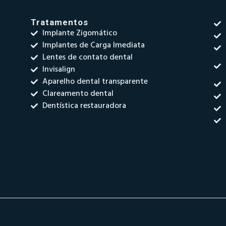
Tratamentos
Implante Zigomático
Implantes de Carga Imediata
Lentes de contato dental
Invisalign
Aparelho dental transparente
Clareamento dental
Dentística restauradora