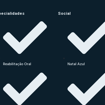
pecialidades
Social
Reabilitação Oral
Natal Azul