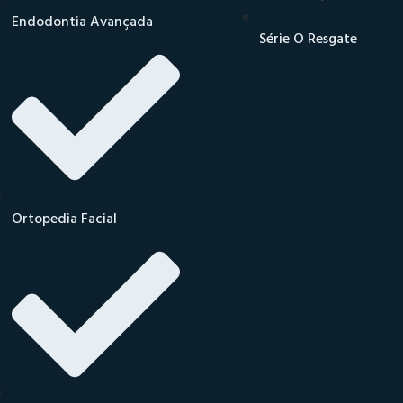
Endodontia Avançada
Série O Resgate
Ortopedia Facial