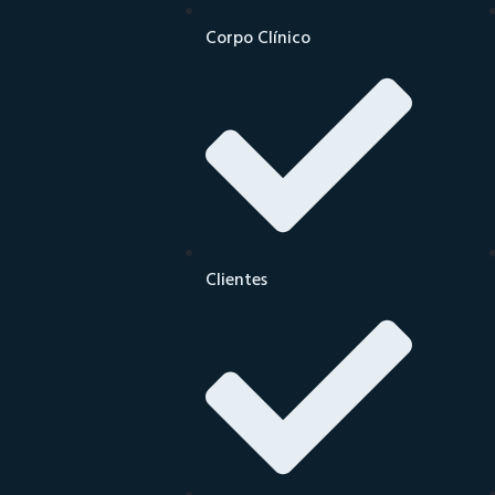
Corpo Clínico
Clientes