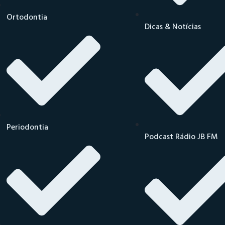
Ortodontia
Dicas & Notícias
Periodontia
Podcast Rádio JB FM