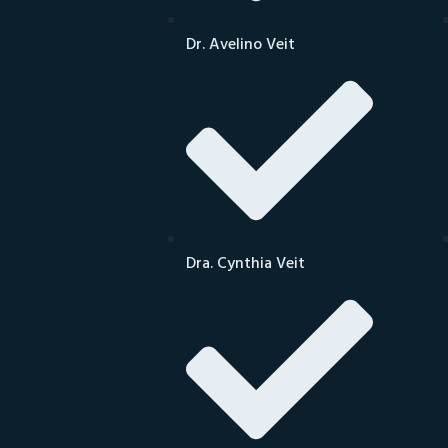
Dr. Avelino Veit
Dra. Cynthia Veit