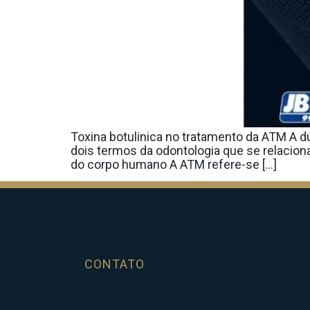
Toxina botulinica no tratamento da ATM A 
dois termos da odontologia que se relacio
do corpo humano A ATM refere-se […]
CONTATO