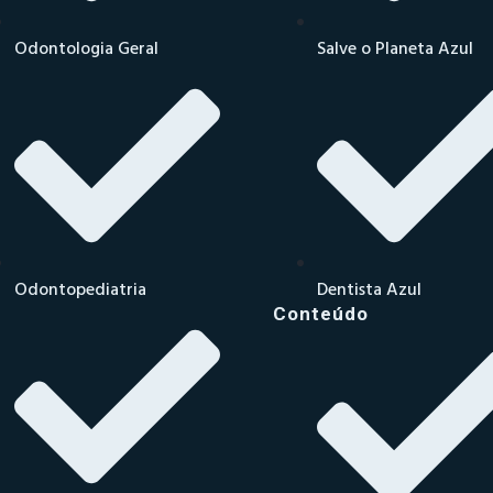
Odontologia Geral
Salve o Planeta Azul
Odontopediatria
Dentista Azul
Conteúdo