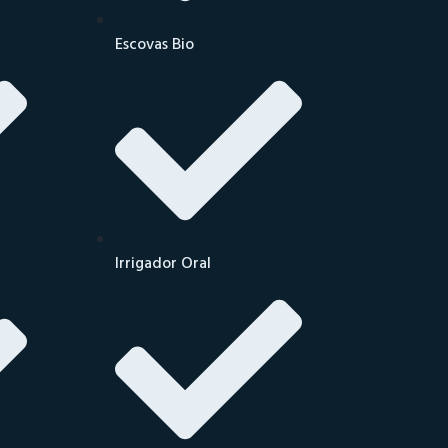
Escovas Bio
Irrigador Oral