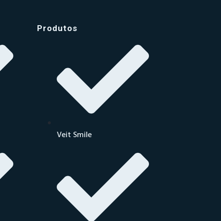
Produtos
Veit Smile