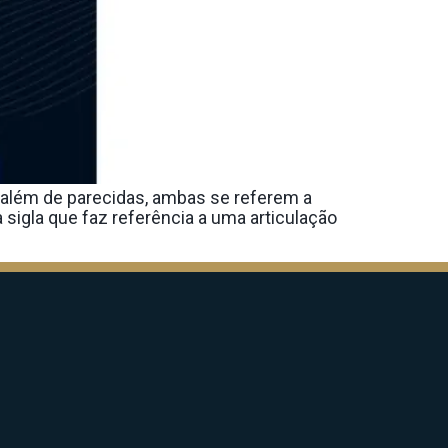
 além de parecidas, ambas se referem a
igla que faz referência a uma articulação