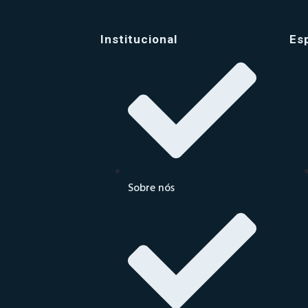
Institucional
Es
Sobre nós