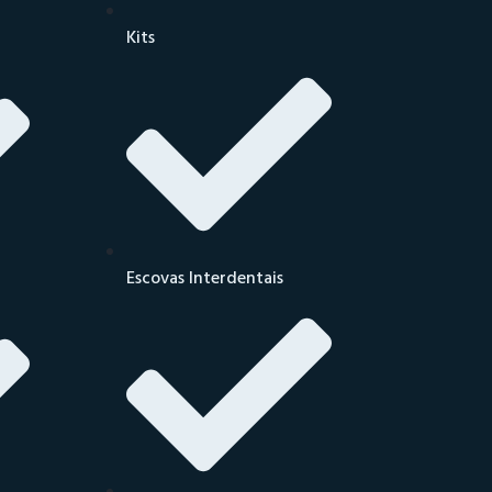
Kits
Escovas Interdentais