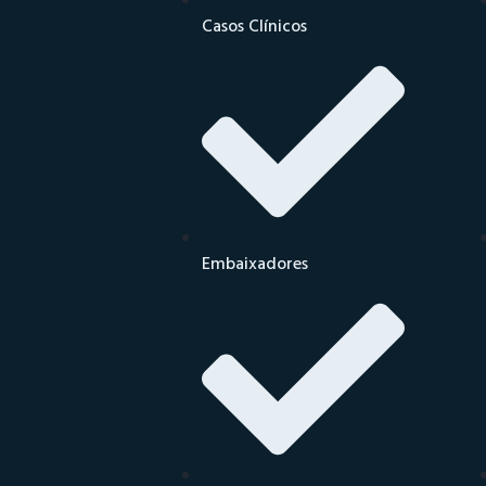
Casos Clínicos
Embaixadores