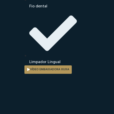
Fio dental
Limpador Lingual
VÍDEO EMBAIXADORA XUXA