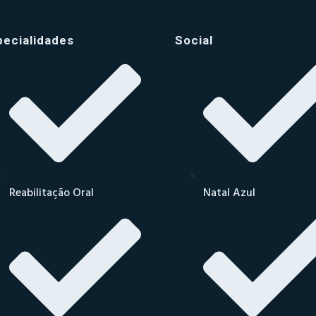
pecialidades
Social
Reabilitação Oral
Natal Azul