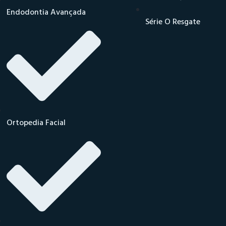
Endodontia Avançada
Série O Resgate
Ortopedia Facial