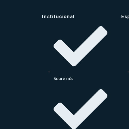
Institucional
Es
Sobre nós