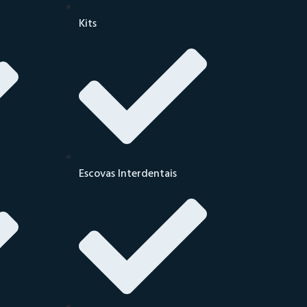
Kits
Escovas Interdentais