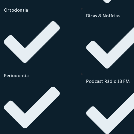
Ortodontia
Dicas & Notícias
Periodontia
Podcast Rádio JB FM