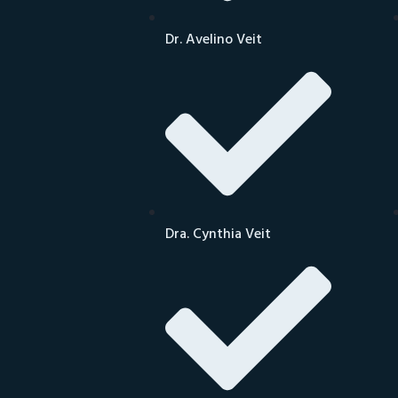
Dr. Avelino Veit
Dra. Cynthia Veit