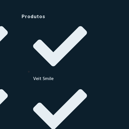
Produtos
Veit Smile