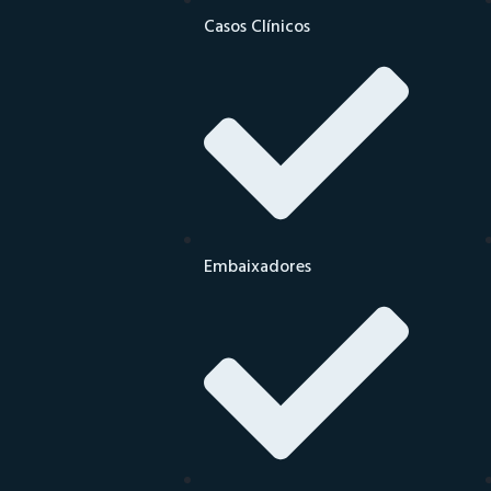
Casos Clínicos
Embaixadores