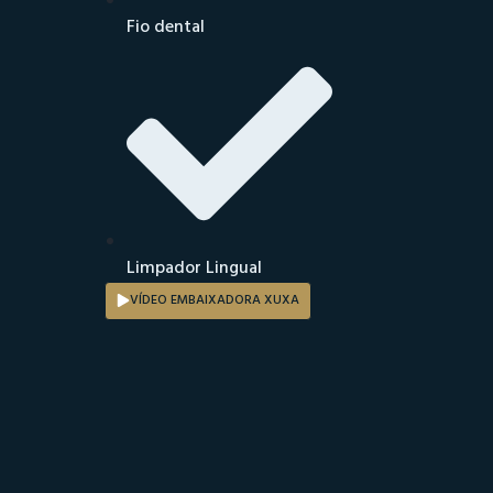
Fio dental
Limpador Lingual
VÍDEO EMBAIXADORA XUXA