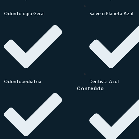
Odontologia Geral
Salve o Planeta Azul
Odontopediatria
Dentista Azul
Conteúdo