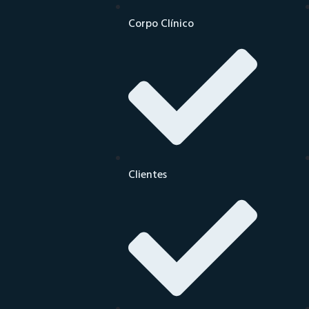
Corpo Clínico
Clientes