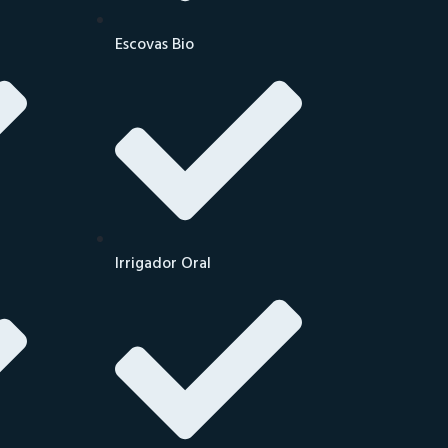
Escovas Bio
Irrigador Oral