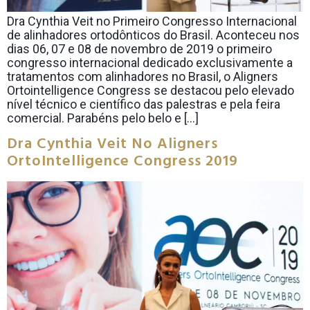
Dra Cynthia Veit no Primeiro Congresso Internacional
de alinhadores ortodônticos do Brasil. Aconteceu nos
dias 06, 07 e 08 de novembro de 2019 o primeiro
congresso internacional dedicado exclusivamente a
tratamentos com alinhadores no Brasil, o Aligners
Ortointelligence Congress se destacou pelo elevado
nível técnico e científico das palestras e pela feira
comercial. Parabéns pelo belo e […]
Dra Cynthia Veit No Aligners
OrtoIntelligence Congress 2019