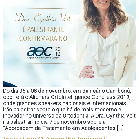
Do dia 06 a 08 de novembro, em Balneário Camboriú,
ocorrerá o Aligners OrtoIntelligence Congress 2019,
onde grandes speakers nacionais e internacionais
irão palestrar sobre o que há de mais moderno e
inovador no universo da Ortodontia. A Dra. Cynthia Veit
irá palestrar no dia 7 de novembro sobre a
“Abordagem de Tratamento em Adolescentes […]