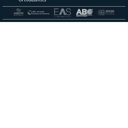
Orthodontics