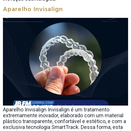
Aparelho Invisalign
Aparelho Invisalign Invisalign é um tratamento
extremamente inovador, elaborado com um material
plástico transparente, confortável e estético, e com a
exclusiva tecnologia SmartTrack. Dessa forma, esta