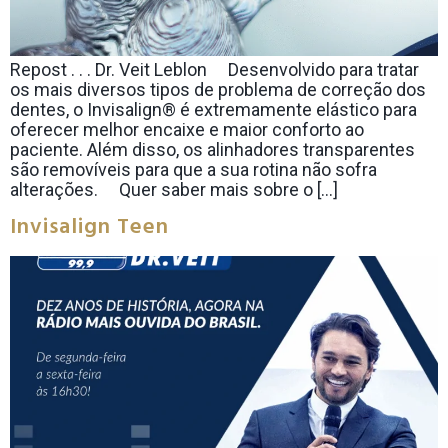
Repost . . . Dr. Veit Leblon ⠀ Desenvolvido para tratar
os mais diversos tipos de problema de correção dos
dentes, o Invisalign® é extremamente elástico para
oferecer melhor encaixe e maior conforto ao
paciente. Além disso, os alinhadores transparentes
são removíveis para que a sua rotina não sofra
alterações. ⠀ Quer saber mais sobre o […]
Invisalign Teen