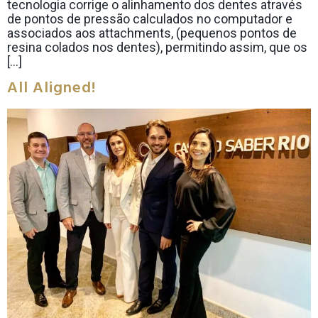
tecnologia corrige o alinhamento dos dentes através
de pontos de pressão calculados no computador e
associados aos attachments, (pequenos pontos de
resina colados nos dentes), permitindo assim, que os
[…]
All Aligned!