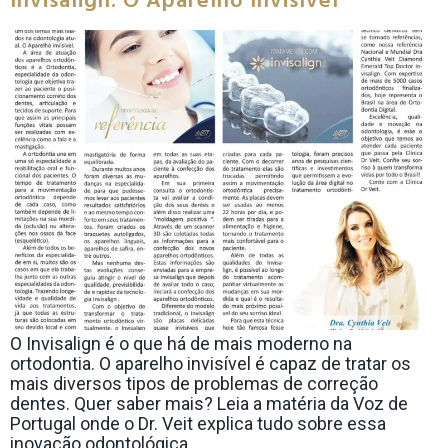
Invisalign: O Aparelho Invisível
O Invisalign é o que há de mais moderno na
ortodontia. O aparelho invisível é capaz de tratar os
mais diversos tipos de problemas de correção
dentes. Quer saber mais? Leia a matéria da Voz de
Portugal onde o Dr. Veit explica tudo sobre essa
inovação odontológica.