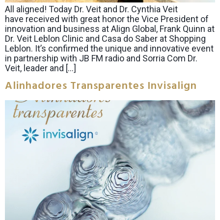
All aligned! Today Dr. Veit and Dr. Cynthia Veit
have received with great honor the Vice President of
innovation and business at Align Global, Frank Quinn at
Dr. Veit Leblon Clinic and Casa do Saber at Shopping
Leblon. It’s confirmed the unique and innovative event
in partnership with JB FM radio and Sorria Com Dr.
Veit, leader and […]
Alinhadores Transparentes Invisalign