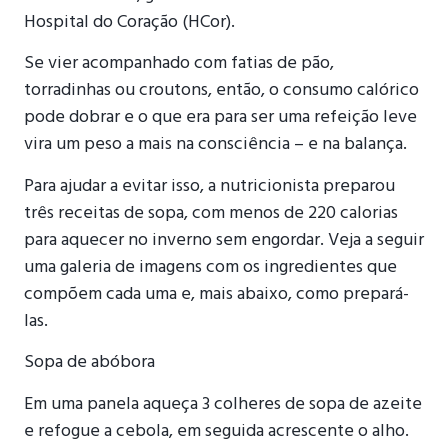
Hospital do Coração (HCor).
Se vier acompanhado com fatias de pão,
torradinhas ou croutons, então, o consumo calórico
pode dobrar e o que era para ser uma refeição leve
vira um peso a mais na consciência – e na balança.
Para ajudar a evitar isso, a nutricionista preparou
três receitas de sopa, com menos de 220 calorias
para aquecer no inverno sem engordar. Veja a seguir
uma galeria de imagens com os ingredientes que
compõem cada uma e, mais abaixo, como prepará-
las.
Sopa de abóbora
Em uma panela aqueça 3 colheres de sopa de azeite
e refogue a cebola, em seguida acrescente o alho.