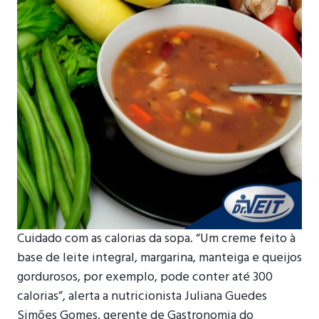
Cuidado com as calorias da sopa. “Um creme feito à
base de leite integral, margarina, manteiga e queijos
gordurosos, por exemplo, pode conter até 300
calorias”, alerta a nutricionista Juliana Guedes
Simões Gomes, gerente de Gastronomia do