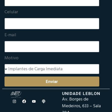
Celular
E-mail
Motivo
Enviar
UNIDADE LEBLON
Av. Borges de
Medeiros, 633 – Sala