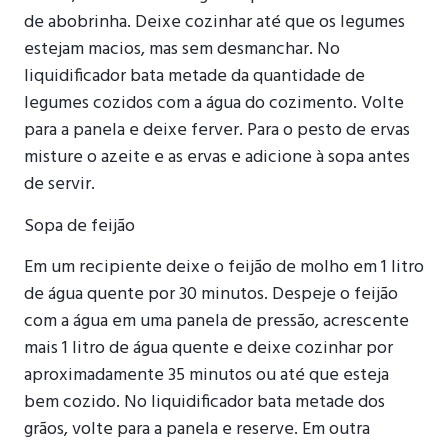
de abobrinha. Deixe cozinhar até que os legumes
estejam macios, mas sem desmanchar. No
liquidificador bata metade da quantidade de
legumes cozidos com a água do cozimento. Volte
para a panela e deixe ferver. Para o pesto de ervas
misture o azeite e as ervas e adicione à sopa antes
de servir.
Sopa de feijão
Em um recipiente deixe o feijão de molho em 1 litro
de água quente por 30 minutos. Despeje o feijão
com a água em uma panela de pressão, acrescente
mais 1 litro de água quente e deixe cozinhar por
aproximadamente 35 minutos ou até que esteja
bem cozido. No liquidificador bata metade dos
grãos, volte para a panela e reserve. Em outra