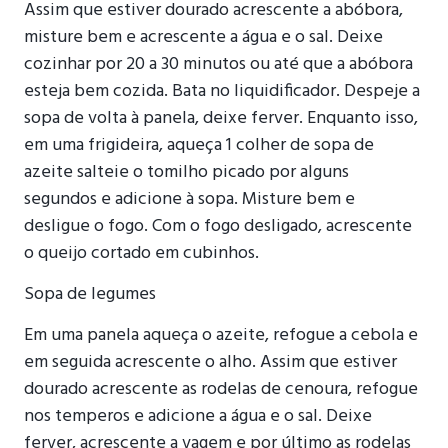
Assim que estiver dourado acrescente a abóbora,
misture bem e acrescente a água e o sal. Deixe
cozinhar por 20 a 30 minutos ou até que a abóbora
esteja bem cozida. Bata no liquidificador. Despeje a
sopa de volta à panela, deixe ferver. Enquanto isso,
em uma frigideira, aqueça 1 colher de sopa de
azeite salteie o tomilho picado por alguns
segundos e adicione à sopa. Misture bem e
desligue o fogo. Com o fogo desligado, acrescente
o queijo cortado em cubinhos.
Sopa de legumes
Em uma panela aqueça o azeite, refogue a cebola e
em seguida acrescente o alho. Assim que estiver
dourado acrescente as rodelas de cenoura, refogue
nos temperos e adicione a água e o sal. Deixe
ferver, acrescente a vagem e por último as rodelas