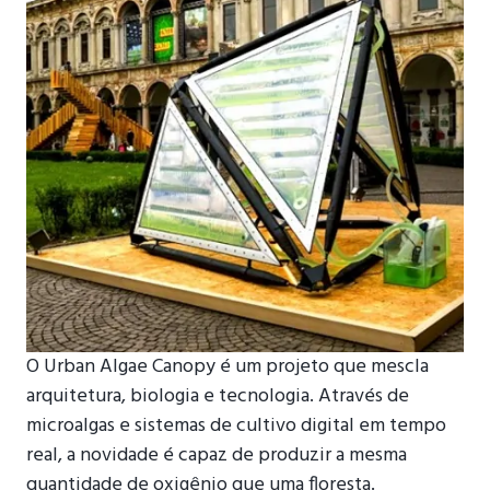
O Urban Algae Canopy é um projeto que mescla
arquitetura, biologia e tecnologia. Através de
microalgas e sistemas de cultivo digital em tempo
real, a novidade é capaz de produzir a mesma
quantidade de oxigênio que uma floresta.