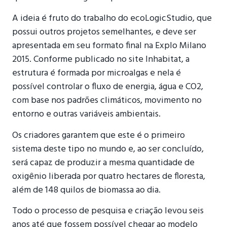
A ideia é fruto do trabalho do ecoLogicStudio, que
possui outros projetos semelhantes, e deve ser
apresentada em seu formato final na Explo Milano
2015. Conforme publicado no site Inhabitat, a
estrutura é formada por microalgas e nela é
possível controlar o fluxo de energia, água e CO2,
com base nos padrões climáticos, movimento no
entorno e outras variáveis ambientais.
Os criadores garantem que este é o primeiro
sistema deste tipo no mundo e, ao ser concluído,
será capaz de produzir a mesma quantidade de
oxigênio liberada por quatro hectares de floresta,
além de 148 quilos de biomassa ao dia.
Todo o processo de pesquisa e criação levou seis
anos até que fossem possível chegar ao modelo