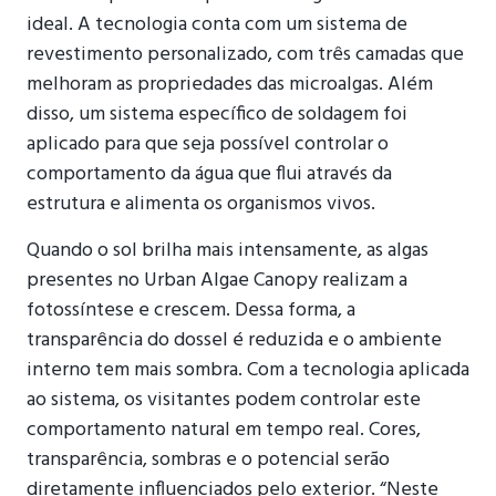
ideal. A tecnologia conta com um sistema de
revestimento personalizado, com três camadas que
melhoram as propriedades das microalgas. Além
disso, um sistema específico de soldagem foi
aplicado para que seja possível controlar o
comportamento da água que flui através da
estrutura e alimenta os organismos vivos.
Quando o sol brilha mais intensamente, as algas
presentes no Urban Algae Canopy realizam a
fotossíntese e crescem. Dessa forma, a
transparência do dossel é reduzida e o ambiente
interno tem mais sombra. Com a tecnologia aplicada
ao sistema, os visitantes podem controlar este
comportamento natural em tempo real. Cores,
transparência, sombras e o potencial serão
diretamente influenciados pelo exterior. “Neste