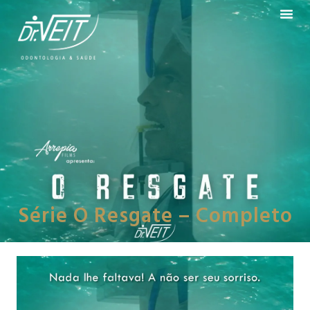
Série O Resgate – Completo