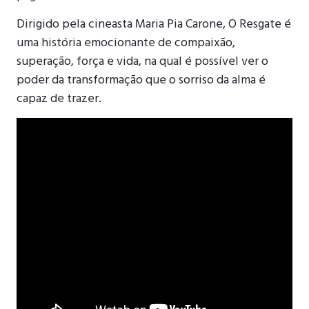
Dirigido pela cineasta Maria Pia Carone, O Resgate é
uma história emocionante de compaixão,
superação, força e vida, na qual é possível ver o
poder da transformação que o sorriso da alma é
capaz de trazer.