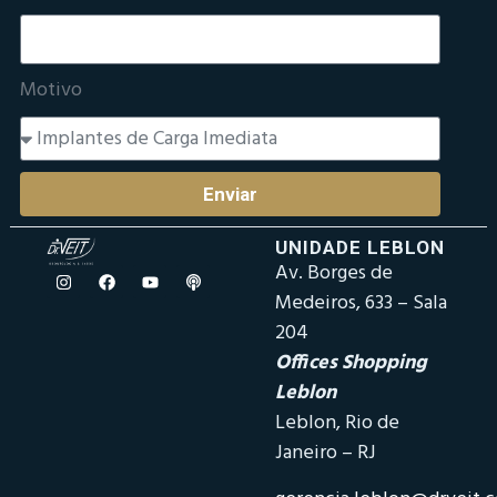
Motivo
Enviar
UNIDADE LEBLON
Av. Borges de
Medeiros, 633 – Sala
204
Offices Shopping
Leblon
Leblon, Rio de
Janeiro – RJ