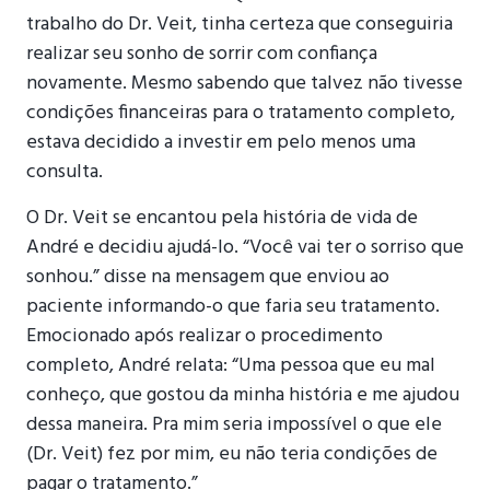
trabalho do Dr. Veit, tinha certeza que conseguiria
realizar seu sonho de sorrir com confiança
novamente. Mesmo sabendo que talvez não tivesse
condições financeiras para o tratamento completo,
estava decidido a investir em pelo menos uma
consulta.
O Dr. Veit se encantou pela história de vida de
André e decidiu ajudá-lo. “Você vai ter o sorriso que
sonhou.” disse na mensagem que enviou ao
paciente informando-o que faria seu tratamento.
Emocionado após realizar o procedimento
completo, André relata: “Uma pessoa que eu mal
conheço, que gostou da minha história e me ajudou
dessa maneira. Pra mim seria impossível o que ele
(Dr. Veit) fez por mim, eu não teria condições de
pagar o tratamento.”