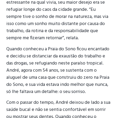
estressante na qual vivia, seu maior desejo era se
refugiar longe do caos da cidade grande. “Eu
sempre tive o sonho de morar na natureza, mas via
isso como um sonho muito distante por causa do
trabalho, da rotina e da responsabilidade que
sempre me fizeram retornar”, relata.
Quando conheceu a Praia do Sono ficou encantado
e decidiu se distanciar da exaustão do trabalho e
das drogas, se refugiando neste paraíso tropical.
André, agora com 54 anos, se sustenta com o
aluguel de uma casa que construiu do zero na Praia
do Sono, e sua vida estava indo melhor que nunca,
só lhe faltava um detalhe: o seu sorriso.
Com o passar do tempo, André deixou de lado a sua
saúde bucal e não se sentia confortável em sorrir
ou mostrar seus dentes. Quando conheceu o