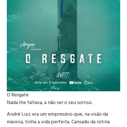
O Resgate
Nada lhe faltava, a não ser o seu sorriso.
André Luiz era um empresário que, na visão da
maioria, tinha a vida perfeita. Cansado da rotina