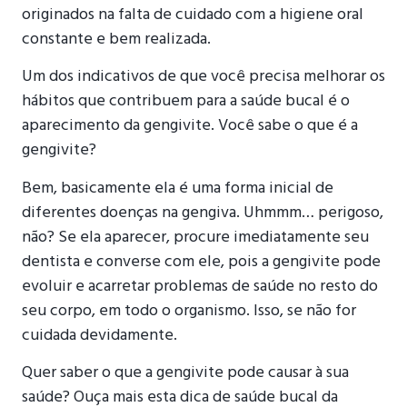
originados na falta de cuidado com a higiene oral
constante e bem realizada.
Um dos indicativos de que você precisa melhorar os
hábitos que contribuem para a saúde bucal é o
aparecimento da gengivite. Você sabe o que é a
gengivite?
Bem, basicamente ela é uma forma inicial de
diferentes doenças na gengiva. Uhmmm… perigoso,
não? Se ela aparecer, procure imediatamente seu
dentista e converse com ele, pois a gengivite pode
evoluir e acarretar problemas de saúde no resto do
seu corpo, em todo o organismo. Isso, se não for
cuidada devidamente.
Quer saber o que a gengivite pode causar à sua
saúde? Ouça mais esta dica de saúde bucal da