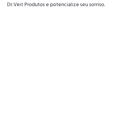
Dr.Veit Produtos e potencialize seu sorriso.