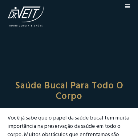
Saúde Bucal Para Todo O
Corpo
Você já sabe que o papel da saúde bucal tem muita
importância na preservação da saúde em todo o
corpo. Muitos obstáculos que enfrentamos são