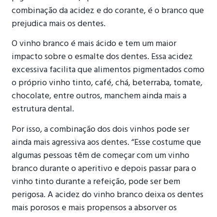
combinação da acidez e do corante, é o branco que
prejudica mais os dentes.
O vinho branco é mais ácido e tem um maior
impacto sobre o esmalte dos dentes. Essa acidez
excessiva facilita que alimentos pigmentados como
o próprio vinho tinto, café, chá, beterraba, tomate,
chocolate, entre outros, manchem ainda mais a
estrutura dental.
Por isso, a combinação dos dois vinhos pode ser
ainda mais agressiva aos dentes. “Esse costume que
algumas pessoas têm de começar com um vinho
branco durante o aperitivo e depois passar para o
vinho tinto durante a refeição, pode ser bem
perigosa. A acidez do vinho branco deixa os dentes
mais porosos e mais propensos a absorver os