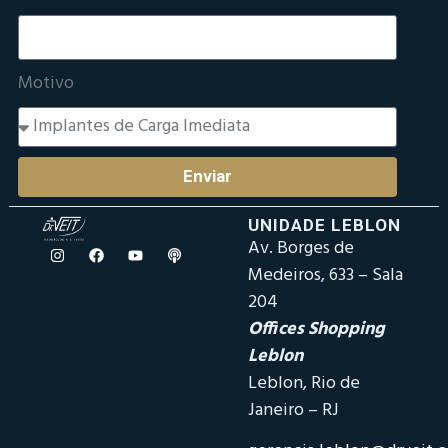
Motivo
Enviar
UNIDADE LEBLON
Av. Borges de
Medeiros, 633 – Sala
204
Offices Shopping
Leblon
Leblon, Rio de
Janeiro – RJ