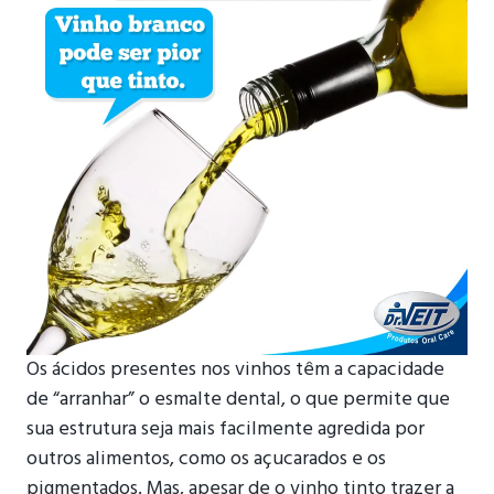
Os ácidos presentes nos vinhos têm a capacidade
de “arranhar” o esmalte dental, o que permite que
sua estrutura seja mais facilmente agredida por
outros alimentos, como os açucarados e os
pigmentados. Mas, apesar de o vinho tinto trazer a