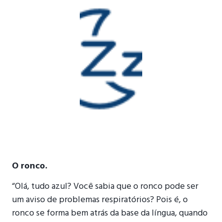
O ronco.
“Olá, tudo azul? Você sabia que o ronco pode ser
um aviso de problemas respiratórios? Pois é, o
ronco se forma bem atrás da base da língua, quando