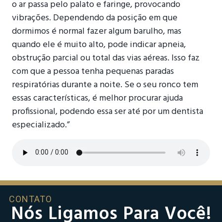
o ar passa pelo palato e faringe, provocando
vibrações. Dependendo da posição em que
dormimos é normal fazer algum barulho, mas
quando ele é muito alto, pode indicar apneia,
obstrução parcial ou total das vias aéreas. Isso faz
com que a pessoa tenha pequenas paradas
respiratórias durante a noite. Se o seu ronco tem
essas características, é melhor procurar ajuda
profissional, podendo essa ser até por um dentista
especializado.”
CONTATO
Nós Ligamos Para Você!