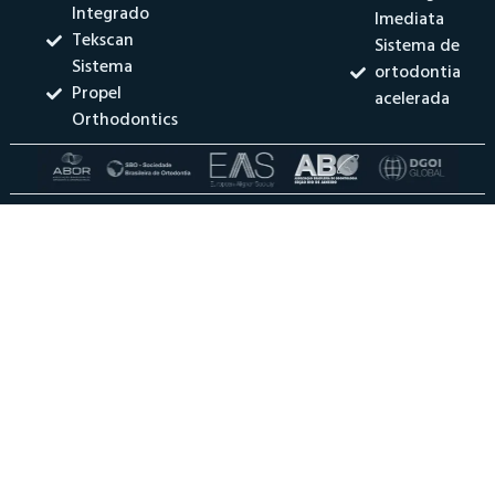
Integrado
Imediata
Tekscan
Sistema de
Sistema
ortodontia
Propel
acelerada
Orthodontics