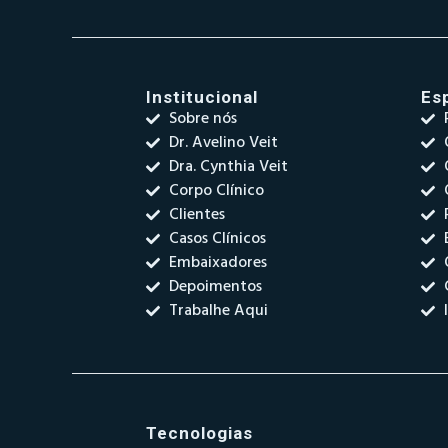
Institucional
Es
Sobre nós
Dr. Avelino Veit
Dra. Cynthia Veit
Corpo Clínico
Clientes
Casos Clínicos
Embaixadores
Depoimentos
Trabalhe Aqui
Tecnologias