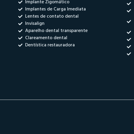
Implante Zigomático
Implantes de Carga Imediata
Lentes de contato dental
Invisalign
Aparelho dental transparente
Clareamento dental
Dentística restauradora