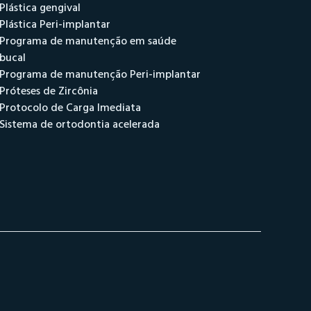
Plástica gengival
Plástica Peri-implantar
Programa de manutenção em saúde
bucal
Programa de manutenção Peri-implantar
Próteses de Zircônia
Protocolo de Carga Imediata
Sistema de ortodontia acelerada