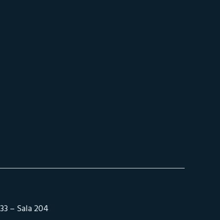
33 – Sala 204