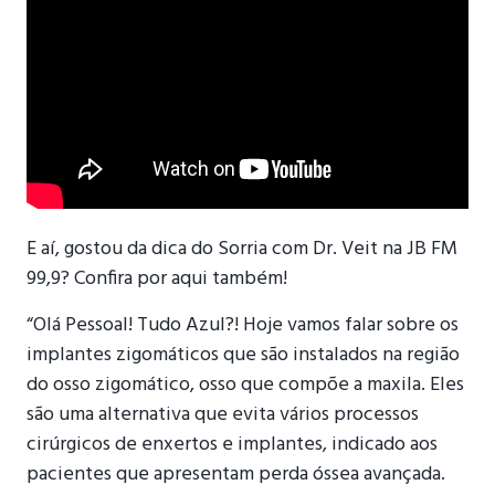
E aí, gostou da dica do Sorria com Dr. Veit na JB FM
99,9? Confira por aqui também!
“Olá Pessoal! Tudo Azul?! Hoje vamos falar sobre os
implantes zigomáticos que são instalados na região
do osso zigomático, osso que compõe a maxila. Eles
são uma alternativa que evita vários processos
cirúrgicos de enxertos e implantes, indicado aos
pacientes que apresentam perda óssea avançada.