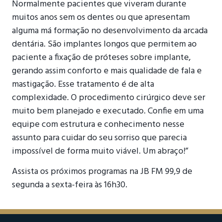
Normalmente pacientes que viveram durante
muitos anos sem os dentes ou que apresentam
alguma má formação no desenvolvimento da arcada
dentária. São implantes longos que permitem ao
paciente a fixação de próteses sobre implante,
gerando assim conforto e mais qualidade de fala e
mastigação. Esse tratamento é de alta
complexidade. O procedimento cirúrgico deve ser
muito bem planejado e executado. Confie em uma
equipe com estrutura e conhecimento nesse
assunto para cuidar do seu sorriso que parecia
impossível de forma muito viável. Um abraço!”
Assista os próximos programas na JB FM 99,9 de
segunda a sexta-feira às 16h30.