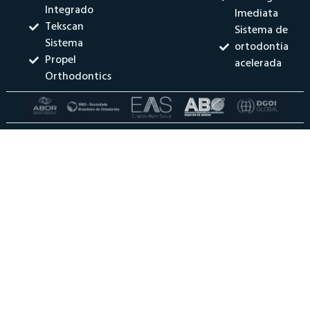
Integrado
Imediata
Tekscan
Sistema de
Sistema
ortodontia
Propel
acelerada
Orthodontics